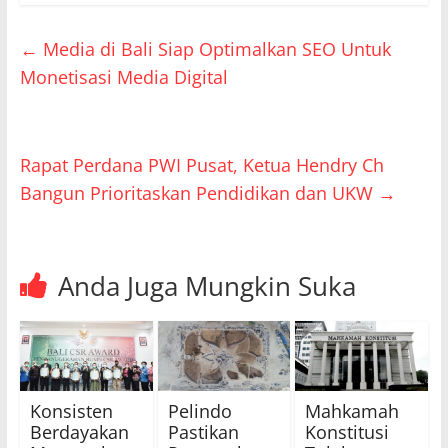
←
Media di Bali Siap Optimalkan SEO Untuk
Monetisasi Media Digital
Rapat Perdana PWI Pusat, Ketua Hendry Ch
Bangun Prioritaskan Pendidikan dan UKW
→
Anda Juga Mungkin Suka
Konsisten
Pelindo
Mahkamah
Berdayakan
Pastikan
Konstitusi