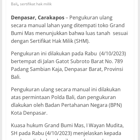
,
Bali
sertifikat hak milik
Denpasar, Carakapos
– Pengukuran ulang
secara manual lahan yang ditempati toko Grand
Bumi Mas menunjukkan bahwa luas tanah sesuai
dengan Sertifikat Hak Milik (SHM).
Pengukuran ini dilakukan pada Rabu (4/10/2023)
bertempat di Jalan Gatot Subroto Barat No. 789
Padang Sambian Kaja, Denpasar Barat, Provinsi
Bali.
Pengukuran ulang secara manual ini dilakukan
atas permintaan Polda Bali, dan pengukuran
dlakukan oleh Badan Pertahanan Negara (BPN)
Kota Denpasar.
Kuasa hukum Grand Bumi Mas, I Wayan Mudita,
SH pada Rabu (4/10/2023) menjelaskan kepada