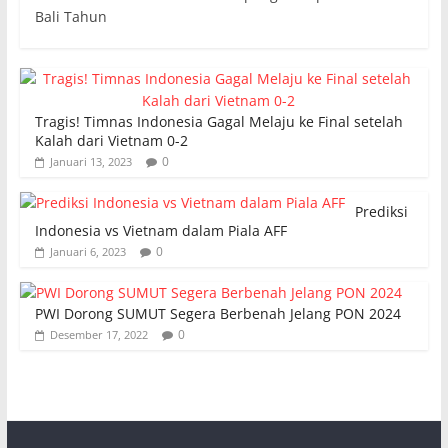
Bali Tahun
Tragis! Timnas Indonesia Gagal Melaju ke Final setelah
Kalah dari Vietnam 0-2
0
Januari 13, 2023
Prediksi
Indonesia vs Vietnam dalam Piala AFF
0
Januari 6, 2023
PWI Dorong SUMUT Segera Berbenah Jelang PON 2024
0
Desember 17, 2022