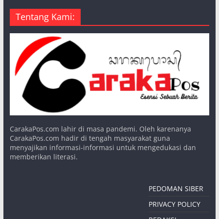
Tentang Kami:
CarakaPos.com lahir di masa pandemi. Oleh karenanya
CarakaPos.com hadir di tengah masyarakat guna
menyajikan informasi-informasi untuk mengedukasi dan
memberikan literasi.
PEDOMAN SIBER
PRIVACY POLICY