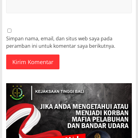
Simpan nama, email, dan situs web saya pada
peramban ini untuk komentar saya berikutnya.