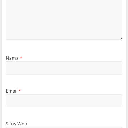
Nama
*
Email
*
Situs Web