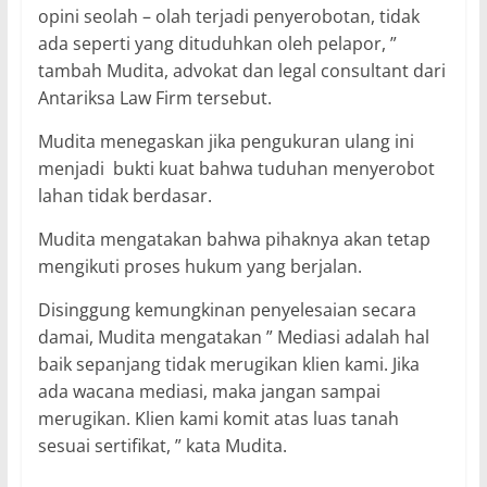
opini seolah – olah terjadi penyerobotan, tidak
ada seperti yang dituduhkan oleh pelapor, ”
tambah Mudita, advokat dan legal consultant dari
Antariksa Law Firm tersebut.
Mudita menegaskan jika pengukuran ulang ini
menjadi bukti kuat bahwa tuduhan menyerobot
lahan tidak berdasar.
Mudita mengatakan bahwa pihaknya akan tetap
mengikuti proses hukum yang berjalan.
Disinggung kemungkinan penyelesaian secara
damai, Mudita mengatakan ” Mediasi adalah hal
baik sepanjang tidak merugikan klien kami. Jika
ada wacana mediasi, maka jangan sampai
merugikan. Klien kami komit atas luas tanah
sesuai sertifikat, ” kata Mudita.