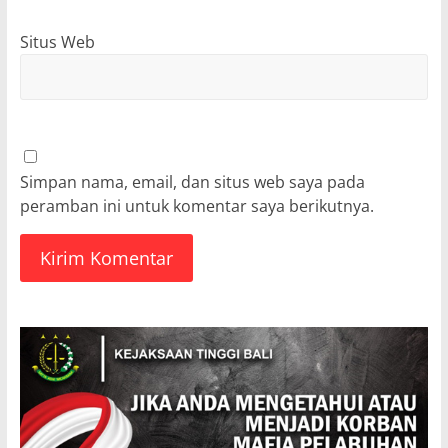
Situs Web
Simpan nama, email, dan situs web saya pada
peramban ini untuk komentar saya berikutnya.