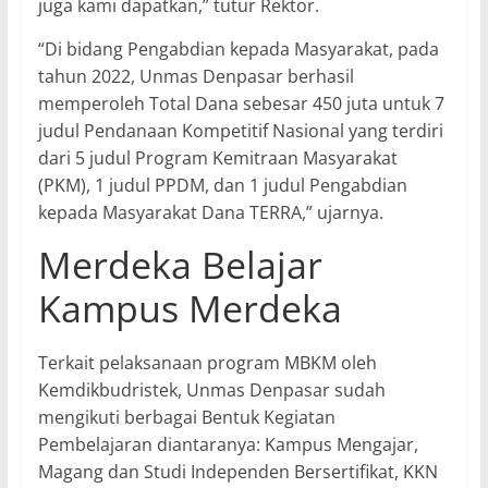
juga kami dapatkan,” tutur Rektor.
“Di bidang Pengabdian kepada Masyarakat, pada
tahun 2022, Unmas Denpasar berhasil
memperoleh Total Dana sebesar 450 juta untuk 7
judul Pendanaan Kompetitif Nasional yang terdiri
dari 5 judul Program Kemitraan Masyarakat
(PKM), 1 judul PPDM, dan 1 judul Pengabdian
kepada Masyarakat Dana TERRA,” ujarnya.
Merdeka Belajar
Kampus Merdeka
Terkait pelaksanaan program MBKM oleh
Kemdikbudristek, Unmas Denpasar sudah
mengikuti berbagai Bentuk Kegiatan
Pembelajaran diantaranya: Kampus Mengajar,
Magang dan Studi Independen Bersertifikat, KKN