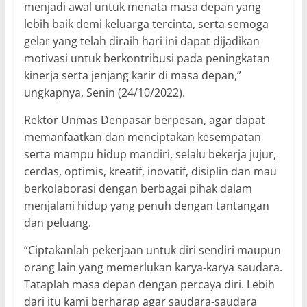
menjadi awal untuk menata masa depan yang
lebih baik demi keluarga tercinta, serta semoga
gelar yang telah diraih hari ini dapat dijadikan
motivasi untuk berkontribusi pada peningkatan
kinerja serta jenjang karir di masa depan,”
ungkapnya, Senin (24/10/2022).
Rektor Unmas Denpasar berpesan, agar dapat
memanfaatkan dan menciptakan kesempatan
serta mampu hidup mandiri, selalu bekerja jujur,
cerdas, optimis, kreatif, inovatif, disiplin dan mau
berkolaborasi dengan berbagai pihak dalam
menjalani hidup yang penuh dengan tantangan
dan peluang.
“Ciptakanlah pekerjaan untuk diri sendiri maupun
orang lain yang memerlukan karya-karya saudara.
Tataplah masa depan dengan percaya diri. Lebih
dari itu kami berharap agar saudara-saudara