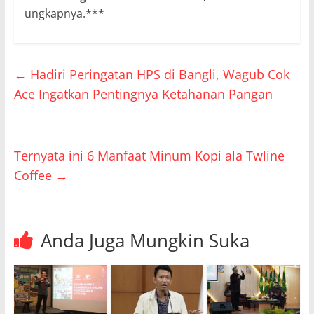
ungkapnya.***
←
Hadiri Peringatan HPS di Bangli, Wagub Cok
Ace Ingatkan Pentingnya Ketahanan Pangan
Ternyata ini 6 Manfaat Minum Kopi ala Twline
Coffee
→
Anda Juga Mungkin Suka