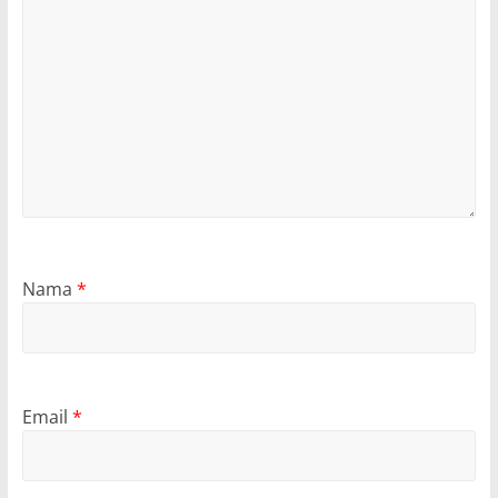
Nama
*
Email
*