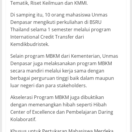
Tematik, Riset Keilmuan dan KMMI.
Di samping itu, 10 orang mahasiswa Unmas
Denpasar mengikuti perkuliahan di BSRU
Thailand selama 1 semester melalui program
International Credit Transfer dari
Kemdikbudristek.
Selain program MBKM dari Kementerian, Unmas
Denpasar juga melaksanakan program MBKM
secara mandiri melalui kerja sama dengan
berbagai perguruan tinggi baik dalam maupun
luar negeri dan para stakeholders.
Akselerasi Program MBKM juga dibuktikan
dengan memenangkan hibah seperti Hibah
Center of Excellence dan Pembelajaran Daring
Kolaboratif.
Khusus untuk Pertukaran Mahasiswa Merdeka