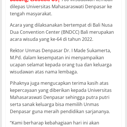
dilepas Universitas Mahasaraswati Denpasar ke
tengah masyarakat.
Acara yang dilaksanakan bertempat di Bali Nusa
Dua Convention Center (BNDCC) Bali merupakan
acara wisuda yang ke-64 di tahun 2022.
Rektor Unmas Denpasar Dr. I Made Sukamerta,
M.Pd. dalam kesempatan ini menyampaikan
ucapan selamat kepada orang tua dan keluarga
wisudawan atas nama lembaga.
Pihaknya juga mengucapkan terima kasih atas
kepercayaan yang diberikan kepada Universitas
Mahasaraswati Denpasar sehingga putra putri
serta sanak keluarga bisa memilih Unmas
Denpasar guna meraih pendidikan sarjananya.
“Kami berharap kebahagiaan hari ini akan