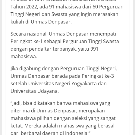
Tahun 2022, ada 91 mahasiswa dari 60 Perguruan
Tinggi Negeri dan Swasta yang ingin merasakan
kuliah di Unmas Denpasar.
Secara nasional, Unmas Denpasar menempati
Peringkat ke-1 sebagai Perguruan Tinggi Swasta
dengan pendaftar terbanyak, yaitu 991
mahasiswa.
Jika digabung dengan Perguruan Tinggi Negeri,
Unmas Denpasar berada pada Peringkat ke-3
setelah Universitas Negeri Yogyakarta dan
Universitas Udayana.
“Jadi, bisa dikatakan bahwa mahasiswa yang
diterima di Unmas Denpasar, merupakan
mahasiswa pilihan dengan seleksi yang sangat
ketat. Mereka adalah mahasiswa yang berasal
dari berbagai daerah di Indonesia,”