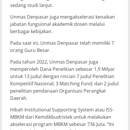
sedang studi lanjut.
Unmas Denpasar juga mengakselerasi kenaikan
jabatan fungsional akademik dosen melalui
berbagai kebijakan.
Pada saat ini, Unmas Denpasar telah memiliki 7
orang Guru Besar.
Pada tahun 2022, Unmas Denpasar juga
memperoleh Dana Penelitian sebesar 1,9 Milyar
untuk 13 judul dengan rincian 7 judul Penelitian
Kompetitif Nasional; 3 Matching Fund; dan 2 judul
penelitian pendanaan Organisasi Perangkat
Daerah.
Hibah Institutional Supporting System atau ISS-
MBKM dari Kemdikbudristek untuk melakukan
akselerasi program MBKM sebesar 736 Juta. “Ini