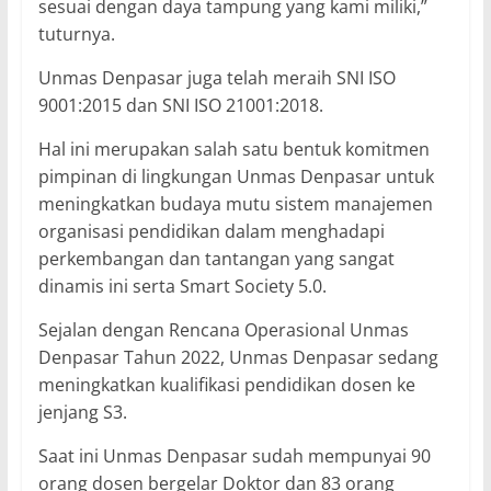
sesuai dengan daya tampung yang kami miliki,”
tuturnya.
Unmas Denpasar juga telah meraih SNI ISO
9001:2015 dan SNI ISO 21001:2018.
Hal ini merupakan salah satu bentuk komitmen
pimpinan di lingkungan Unmas Denpasar untuk
meningkatkan budaya mutu sistem manajemen
organisasi pendidikan dalam menghadapi
perkembangan dan tantangan yang sangat
dinamis ini serta Smart Society 5.0.
Sejalan dengan Rencana Operasional Unmas
Denpasar Tahun 2022, Unmas Denpasar sedang
meningkatkan kualifikasi pendidikan dosen ke
jenjang S3.
Saat ini Unmas Denpasar sudah mempunyai 90
orang dosen bergelar Doktor dan 83 orang