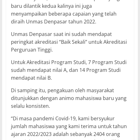
baru dilantik kedua kalinya ini juga
menyampaikan beberapa capaian yang telah
diraih Unmas Denpasar tahun 2022.
Unmas Denpasar saat ini sudah mendapat
peringkat akreditasi “Baik Sekali” untuk Akreditasi
Perguruan Tinggi.
Untuk Akreditasi Program Studi, 7 Program Studi
sudah mendapat nilai A, dan 14 Program Studi
mendapat nilai B.
Di samping itu, pengakuan oleh masyarakat
ditunjukkan dengan animo mahasiswa baru yang
selalu konsisten.
“Di masa pandemi Covid-19, kami bersyukur
jumlah mahasiswa yang kami terima untuk tahun
ajaran 2022/2023 adalah sebanyak 2404 orang