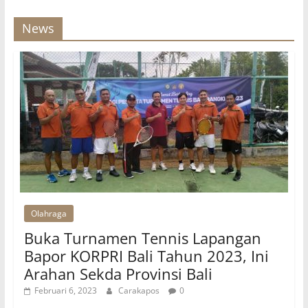
News
Olahraga
Buka Turnamen Tennis Lapangan
Bapor KORPRI Bali Tahun 2023, Ini
Arahan Sekda Provinsi Bali
Februari 6, 2023
Carakapos
0