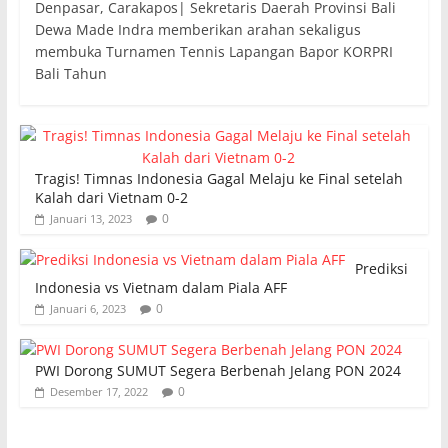
Denpasar, Carakapos| Sekretaris Daerah Provinsi Bali
Dewa Made Indra memberikan arahan sekaligus
membuka Turnamen Tennis Lapangan Bapor KORPRI
Bali Tahun
Tragis! Timnas Indonesia Gagal Melaju ke Final setelah
Kalah dari Vietnam 0-2
0
Januari 13, 2023
Prediksi
Indonesia vs Vietnam dalam Piala AFF
0
Januari 6, 2023
PWI Dorong SUMUT Segera Berbenah Jelang PON 2024
0
Desember 17, 2022