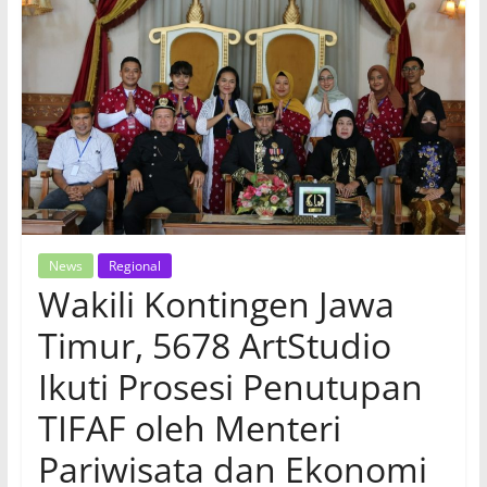
News
Regional
Wakili Kontingen Jawa
Timur, 5678 ArtStudio
Ikuti Prosesi Penutupan
TIFAF oleh Menteri
Pariwisata dan Ekonomi