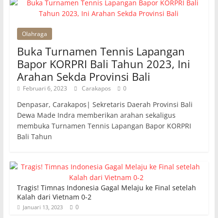
Olahraga
Buka Turnamen Tennis Lapangan
Bapor KORPRI Bali Tahun 2023, Ini
Arahan Sekda Provinsi Bali
Februari 6, 2023
Carakapos
0
Denpasar, Carakapos| Sekretaris Daerah Provinsi Bali
Dewa Made Indra memberikan arahan sekaligus
membuka Turnamen Tennis Lapangan Bapor KORPRI
Bali Tahun
Tragis! Timnas Indonesia Gagal Melaju ke Final setelah
Kalah dari Vietnam 0-2
0
Januari 13, 2023