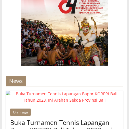
News
Olahraga
Buka Turnamen Tennis Lapangan