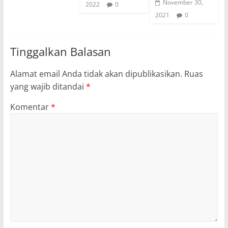
November 30,
2022
0
2021
0
Tinggalkan Balasan
Alamat email Anda tidak akan dipublikasikan.
Ruas
yang wajib ditandai
*
Komentar
*