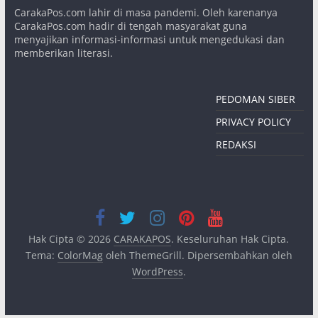
CarakaPos.com lahir di masa pandemi. Oleh karenanya
CarakaPos.com hadir di tengah masyarakat guna
menyajikan informasi-informasi untuk mengedukasi dan
memberikan literasi.
PEDOMAN SIBER
PRIVACY POLICY
REDAKSI
Hak Cipta © 2026
CARAKAPOS
. Keseluruhan Hak Cipta.
Tema:
ColorMag
oleh ThemeGrill. Dipersembahkan oleh
WordPress
.