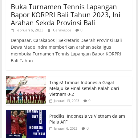
Buka Turnamen Tennis Lapangan
Bapor KORPRI Bali Tahun 2023, Ini
Arahan Sekda Provinsi Bali
Februari 6, 2023
Carakapos
0
Denpasar, Carakapos| Sekretaris Daerah Provinsi Bali
Dewa Made Indra memberikan arahan sekaligus
membuka Turnamen Tennis Lapangan Bapor KORPRI
Bali Tahun
Tragis! Timnas Indonesia Gagal
Melaju ke Final setelah Kalah dari
Vietnam 0-2
0
Januari 13, 2023
Prediksi Indonesia vs Vietnam dalam
Piala AFF
0
Januari 6, 2023