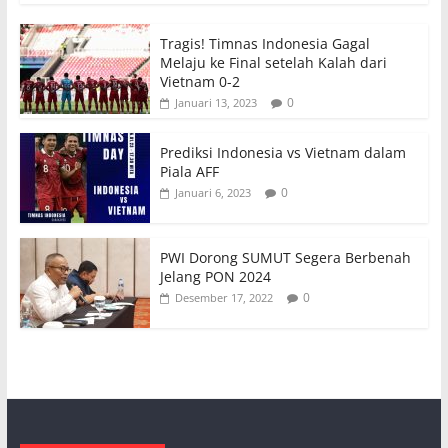
Tragis! Timnas Indonesia Gagal
Melaju ke Final setelah Kalah dari
Vietnam 0-2
0
Januari 13, 2023
Prediksi Indonesia vs Vietnam dalam
Piala AFF
0
Januari 6, 2023
PWI Dorong SUMUT Segera Berbenah
Jelang PON 2024
0
Desember 17, 2022