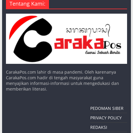
Tentang Kami:
CarakaPos.com lahir di masa pandemi. Oleh karenanya
CarakaPos.com hadir di tengah masyarakat guna
menyajikan informasi-informasi untuk mengedukasi dan
memberikan literasi.
PEDOMAN SIBER
PRIVACY POLICY
REDAKSI