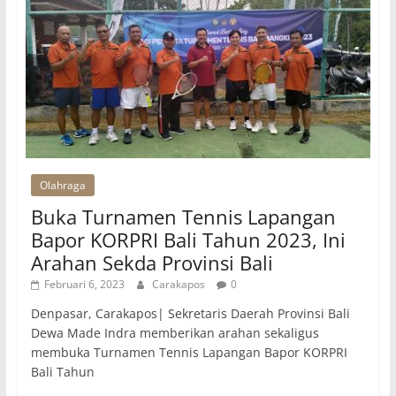
Olahraga
Buka Turnamen Tennis Lapangan
Bapor KORPRI Bali Tahun 2023, Ini
Arahan Sekda Provinsi Bali
Februari 6, 2023
Carakapos
0
Denpasar, Carakapos| Sekretaris Daerah Provinsi Bali
Dewa Made Indra memberikan arahan sekaligus
membuka Turnamen Tennis Lapangan Bapor KORPRI
Bali Tahun