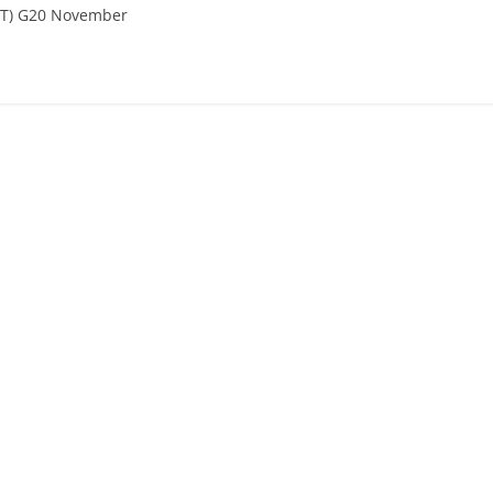
TT) G20 November