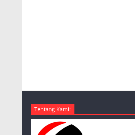
Tentang Kami: