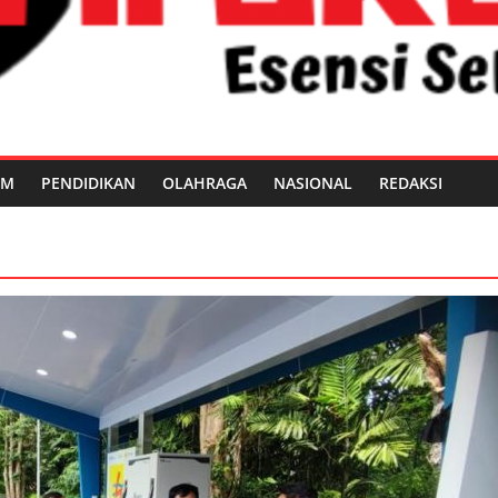
UM
PENDIDIKAN
OLAHRAGA
NASIONAL
REDAKSI