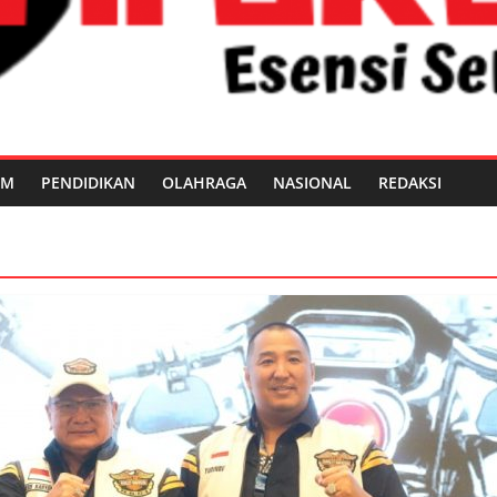
UM
PENDIDIKAN
OLAHRAGA
NASIONAL
REDAKSI