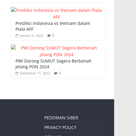
Prediksi Indonesia vs Vietnam dalam
Piala AFF
0
Januari 6, 2023
PWI Dorong SUMUT Segera Berbenah
Jelang PON 2024
0
Desember 17, 2022
PEDOMAN SIBER
PRIVACY POLICY