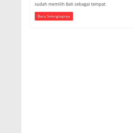
sudah memilih Bali sebagai tempat
Baca Selengkapnya