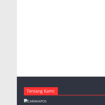
Tentang Kami: