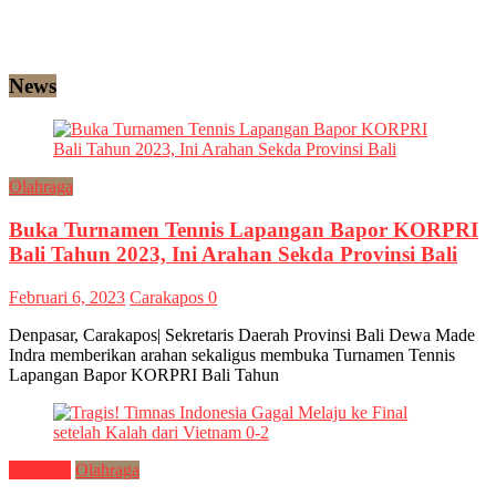
News
Olahraga
Buka Turnamen Tennis Lapangan Bapor KORPRI
Bali Tahun 2023, Ini Arahan Sekda Provinsi Bali
Februari 6, 2023
Carakapos
0
Denpasar, Carakapos| Sekretaris Daerah Provinsi Bali Dewa Made
Indra memberikan arahan sekaligus membuka Turnamen Tennis
Lapangan Bapor KORPRI Bali Tahun
Nasional
Olahraga