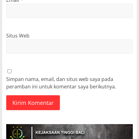
Email
*
Situs Web
Simpan nama, email, dan situs web saya pada
peramban ini untuk komentar saya berikutnya.