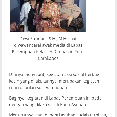
Dewi Supriani, S.H., M.H. saat
diwawancarai awak media di Lapas
Perempuan Kelas IIA Denpasar. Foto:
Carakapos
Dirinya menyebut, kegiatan aksi sosial berbagi
kasih yang dilakukannya, merupakan kegiatan
rutin di bulan suci Ramadhan.
Baginya, kegiatan di Lapas Perempuan ini beda
dengan yang dilakukan di Panti Asuhan.
Menurutnya, saat di panti asuhan sudah terbiasa,