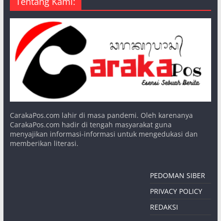
Tentang Kami:
CarakaPos.com lahir di masa pandemi. Oleh karenanya
CarakaPos.com hadir di tengah masyarakat guna
menyajikan informasi-informasi untuk mengedukasi dan
memberikan literasi.
PEDOMAN SIBER
PRIVACY POLICY
REDAKSI