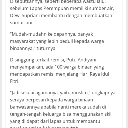
Disebutkannya, seperti beberapa waktu lalu,
sebelum Lapas Perempuan memiliki sumber air,
Dewi Supriani membantu dengan membuatkan
sumur bor.
“Mudah-mudahn ke depannya, banyak
masyarakat yang lebih peduli kepada warga
binaannya,” tuturnya.
Disinggung terkait remisi, Putu Andiyani
menyampaikan, ada 100 warga binaan yang
mendapatkan remisi menjelang Hari Raya Idul
Fitri.
“Jadi sesuai agamanya, yaitu muslim,” ungkapnya
seraya berpesan kepada warga binaan
bahwasannya apabila nanti mereka sudah di
tengah-tengah keluarga bisa menggunakan skil
yang di dapat dari lapas untuk membantu