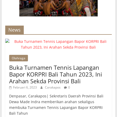
News
Olahraga
Buka Turnamen Tennis Lapangan
Bapor KORPRI Bali Tahun 2023, Ini
Arahan Sekda Provinsi Bali
Februari 6, 2023
Carakapos
0
Denpasar, Carakapos| Sekretaris Daerah Provinsi Bali
Dewa Made Indra memberikan arahan sekaligus
membuka Turnamen Tennis Lapangan Bapor KORPRI
Bali Tahun