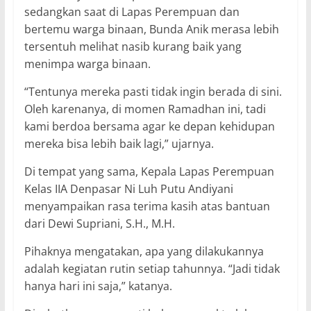
sedangkan saat di Lapas Perempuan dan
bertemu warga binaan, Bunda Anik merasa lebih
tersentuh melihat nasib kurang baik yang
menimpa warga binaan.
“Tentunya mereka pasti tidak ingin berada di sini.
Oleh karenanya, di momen Ramadhan ini, tadi
kami berdoa bersama agar ke depan kehidupan
mereka bisa lebih baik lagi,” ujarnya.
Di tempat yang sama, Kepala Lapas Perempuan
Kelas IIA Denpasar Ni Luh Putu Andiyani
menyampaikan rasa terima kasih atas bantuan
dari Dewi Supriani, S.H., M.H.
Pihaknya mengatakan, apa yang dilakukannya
adalah kegiatan rutin setiap tahunnya. “Jadi tidak
hanya hari ini saja,” katanya.