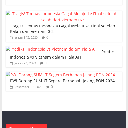
Tragis! Timnas Indonesia Gagal Melaju ke Final setelah
Kalah dari Vietnam 0-2
0
Januari 13, 2023
Prediksi
Indonesia vs Vietnam dalam Piala AFF
0
Januari 6, 2023
PWI Dorong SUMUT Segera Berbenah Jelang PON 2024
0
Desember 17, 2022